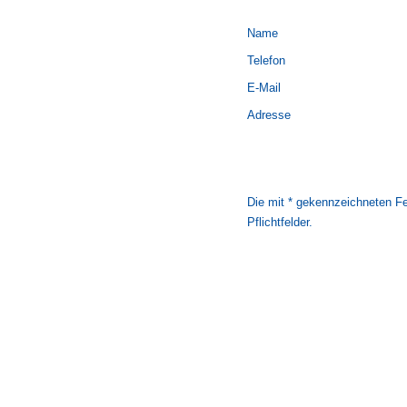
Name
Telefon
E-Mail
Adresse
Die mit * gekennzeichneten Fe
Pflichtfelder.