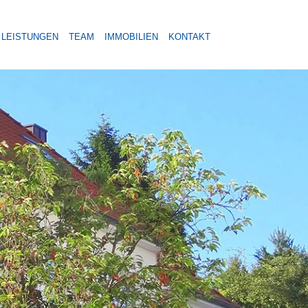
LEISTUNGEN
TEAM
IMMOBILIEN
KONTAKT