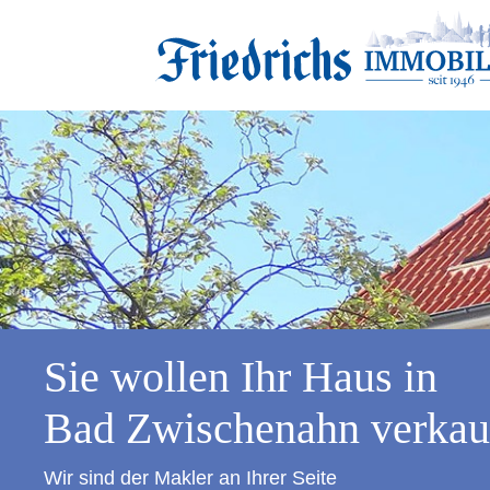
Sie wollen Ihr Haus in
Bad Zwischenahn verkau
Wir sind der Makler an Ihrer Seite