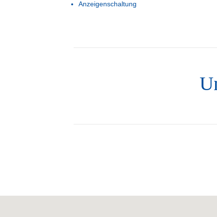
Anzeigenschaltung
Un